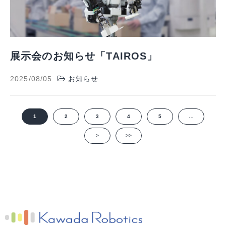
展示会のお知らせ「TAIROS」
2025/08/05
お知らせ
1
2
3
4
5
…
>
>>