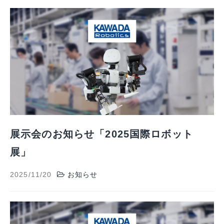
展示会のお知らせ「2025国際ロボット
展」
2025/11/20
お知らせ