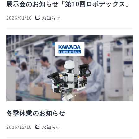
展示会のお知らせ「第10回ロボデックス」
2026/01/16
お知らせ
冬季休業のお知らせ
2025/12/15
お知らせ