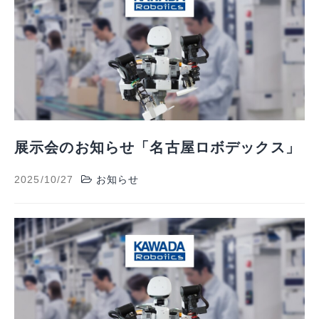
展示会のお知らせ「名古屋ロボデックス」
2025/10/27
お知らせ