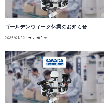
ゴールデンウィーク休業のお知らせ
2026/04/22
お知らせ