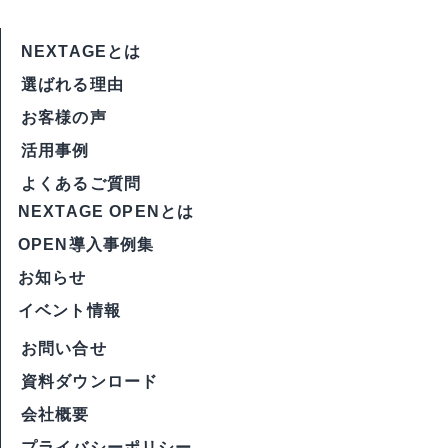
NEXTAGEとは
選ばれる理由
お客様の声
活用事例
よくあるご質問
NEXTAGE OPENとは
OPEN導入事例集
お知らせ
イベント情報
お問い合せ
資料ダウンロード
会社概要
プライバシーポリシー