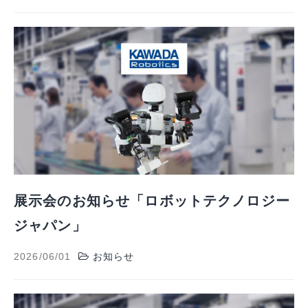
選ばれる理由
展示会のお知らせ「ロボットテクノロジー
ジャパン」
2026/06/01
お知らせ