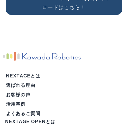
ロードはこちら！
NEXTAGEとは
選ばれる理由
お客様の声
活用事例
よくあるご質問
NEXTAGE OPENとは