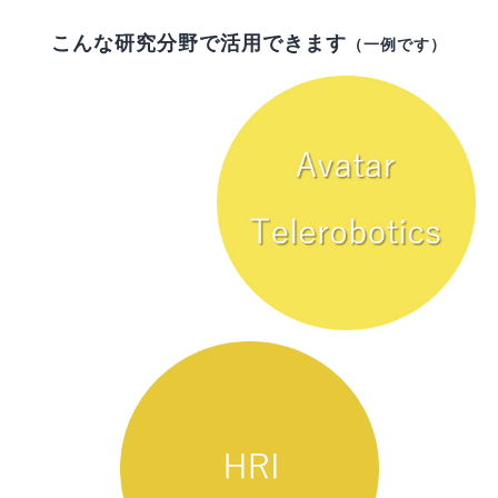
こんな研究分野で活用できます
（一例です）