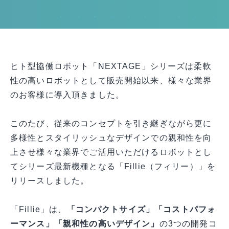
選ばれる理由
ヒト型協働ロボット「NEXTAGE」シリーズは柔軟
性の高いロボットとして販売開始以来、様々な業界
のお客様に導入頂きました。
このたび、従来のコンセプトを引き継ぎながら更に
多様性とスタイリッシュなデザインでの親和性を向
上させ様々な業界でご活用いただけるロボットとし
てシリーズ最新機種となる「Fillie（フィリー）」を
リリースしました。
「Fillie」は、
「コンパクトサイズ」「コストパフォ
ーマンス」「親和性の高いデザイン」
の3つの開発コ