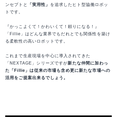
ンセプトと
「実用性」
を追求したヒト型協働ロボッ
トです。
『かっこよくて！かわいくて！頼りになる！』
「Fillie」はどんな業界でもだれとでも関係性を築け
る柔軟性の高いロボットです。
これまで生産現場を中心に導入されてきた
「NEXTAGE」シリーズですが
新たな仲間に加わっ
た「Fillie」は従来の市場も含め更に新たな市場への
活用をご提案出来るでしょう。