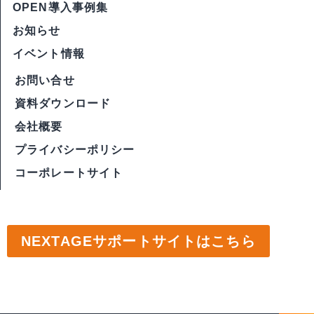
OPEN導入事例集
お知らせ
イベント情報
お問い合せ
資料ダウンロード
会社概要
プライバシーポリシー
コーポレートサイト
NEXTAGEサポートサイトはこちら