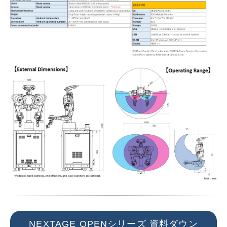
NEXTAGE OPENシリーズ 資料ダウン