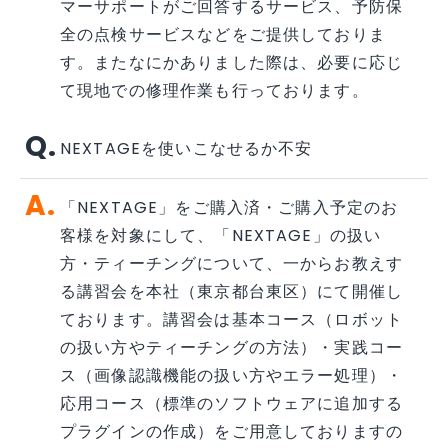
マーサポートがご回答するサービス、予防保
全の点検サービスなどをご提供しておりま
す。またなにかありました際は、必要に応じ
て現地での修理作業も行っております。
NEXTAGEを使いこなせるか不安
「NEXTAGE」をご購入済・ご購入予定のお
客様を対象にして、「NEXTAGE」の扱い
方・ティーチングについて、一からお教えす
る講習会を本社（東京都台東区）にて開催し
ております。講習会は基本コース（ロボット
の扱い方やティーチングの方法）・実践コー
ス（画像認識機能の扱い方やエラー処理）・
応用コース（標準のソフトウェアに追加する
プラグインの作成）をご用意しておりますの