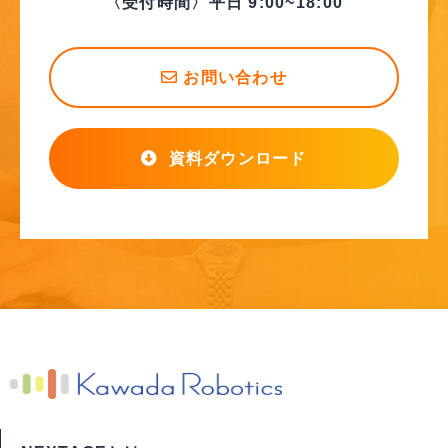
〈受付時間〉平日 9:00~18:00
お問い合わせ
資料ダウンロード