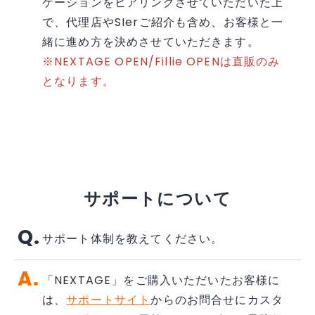
ケーションをヒアリングさせていただいた上
で、代理店やSIerご紹介も含め、お客様と一
緒に進め方を決めさせていただきます。
※NEXTAGE OPEN/Fillie OPENは直販のみ
となります。
サポートについて
サポート体制を教えてください。
「NEXTAGE」をご購入いただいたお客様に
は、
サポートサイト
からのお問合せにカスタ