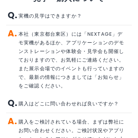
実機の見学はできますか？
本社（東京都台東区）には「NEXTAGE」デ
モ実機があるほか、アプリケーションのデモ
ンストレーションや体験会・見学会も開催し
ておりますので、お気軽にご連絡ください。
また展示会場でのイベントも行っていますの
で、最新の情報につきましては「お知らせ」
をご確認ください。
購入はどこに問い合わせれば良いですか？
購入をご検討されている場合、まずは弊社に
お問い合わせください。ご検討状況やアプリ