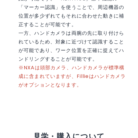
「マーカー認識」を使うことで、周辺機器の
位置が多少ずれてもそれに合わせた動きに補
正することが可能です。
一方、ハンドカメラは両腕の先に取り付けら
れているため、対象に近づけて認識すること
が可能であり、ワーク位置を正確に捉えてハ
ンドリングすることが可能です。
※NXAは頭部カメラ、ハンドカメラが標準構
成に含まれていますが、Fillieはハンドカメラ
がオプションとなります。
見学・購入について