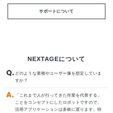
サポートについて
選ばれる理由
NEXTAGEについて
どのような業種やユーザー像を想定していま
すか？
「これまで人が行ってきた作業を代替する」
ことをコンセプトにしたロボットですので、
活用アプリケーションは多岐に渡ります。特