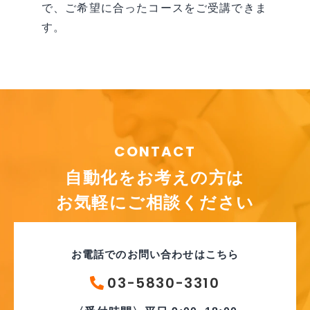
で、ご希望に合ったコースをご受講できま
す。
CONTACT
自動化をお考えの方は
お気軽にご相談ください
お電話でのお問い合わせはこちら
03-5830-3310