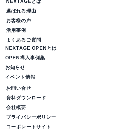
NEXTAGEとは
選ばれる理由
お客様の声
活用事例
よくあるご質問
NEXTAGE OPENとは
OPEN導入事例集
お知らせ
イベント情報
お問い合せ
資料ダウンロード
会社概要
プライバシーポリシー
コーポレートサイト