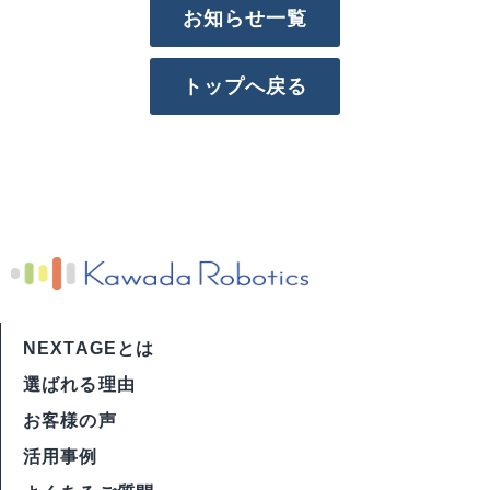
お知らせ一覧
トップへ戻る
NEXTAGEとは
選ばれる理由
お客様の声
活用事例