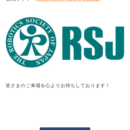
皆さまのご来場を心よりお待ちしております！