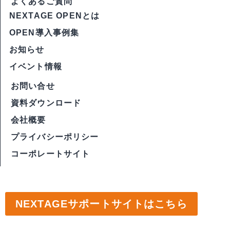
よくあるご質問
NEXTAGE OPENとは
OPEN導入事例集
お知らせ
イベント情報
お問い合せ
資料ダウンロード
会社概要
プライバシーポリシー
コーポレートサイト
NEXTAGEサポートサイトはこちら