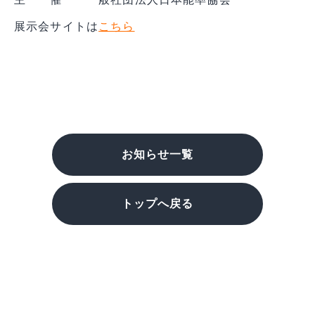
展示会サイトは
こちら
お知らせ一覧
トップへ戻る