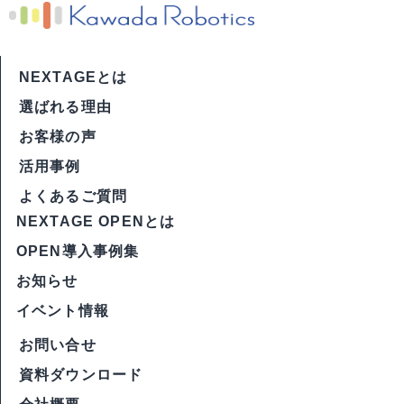
NEXTAGEとは
選ばれる理由
お客様の声
活用事例
よくあるご質問
NEXTAGE OPENとは
OPEN導入事例集
お知らせ
イベント情報
お問い合せ
資料ダウンロード